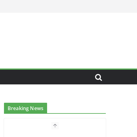
Breaking News