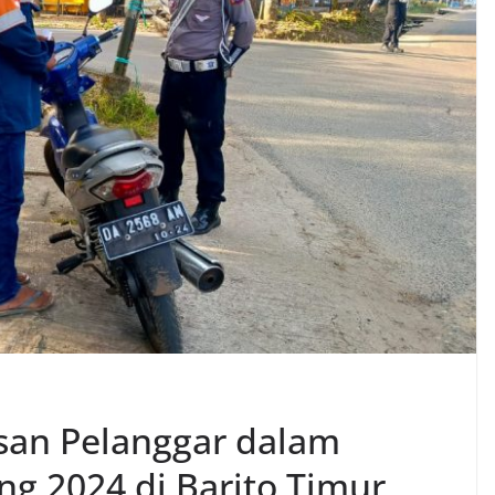
san Pelanggar dalam
ng 2024 di Barito Timur