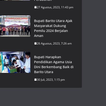
27 Agustus, 2023, 11:43 pm
Bupati Barito Utara Ajak
Masyarakat Dukung
Pemilu 2024 Berjalan
Aman
26 Agustus, 2023, 7:26 am
Bupati Harapkan
Pendidikan Agama Usia
Dini Berkembang Baik di
Barito Utara
30 Juli, 2023, 1:15 pm