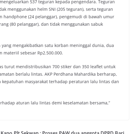
 mengeluarkan 537 teguran kepada pengendara. Teguran
dak menggunakan helm SNI (205 teguran), serta teguran
n handphone (24 pelanggar), pengemudi di bawah umur
orang (80 pelanggar), dan tidak menggunakan sabuk
an yang mengakibatkan satu korban meninggal dunia, dua
n materiil sebesar Rp2.500.000.
s turut mendistribusikan 700 stiker dan 350 leaflet untuk
matan berlalu lintas. AKP Perdhana Mahardika berharap,
 kepatuhan masyarakat terhadap peraturan lalu lintas dan
erhadap aturan lalu lintas demi keselamatan bersama,”
 Kapo
Plt Sekwan : Proses PAW dua anggota DPRD Bari