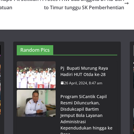
satuan
to Timur tunggu SK Pemberhentian
Random Pics
Pj Bupati Murung Raya
Hadiri HUT Otda ke-28
26 April, 2024, 8:47 am
Program SiCantik Capil
Resmi Diluncurkan,
Disdukcapil Bartim
Jemput Bola Layanan
Administrasi
Kependudukan hingga ke