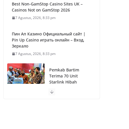
Best Non-GamStop Casino Sites UK –
Casinos Not on GamStop 2026
7 Agustus, 2026, 8:33 pm
Пин Ап Казино Официальный сайт |
Pin Up Casino играть онлайн – Вход,
Зеркало
7 Agustus, 2026, 8:33 pm
Pemkab Bartim
Terima 70 Unit
Starlink Hibah
Pemprov Kalteng,
Perkuat Layanan
Publik
7 Agustus, 2026, 11:30
am