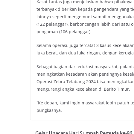
Kasat Lantas juga menjelaskan bahwa pihaknya
terbanyak diberikan kepada pengendara yang ti
lainnya seperti mengemudi sambil menggunaka
(122 pelanggar), berboncengan lebih dari satu 
pengaman (106 pelanggar).
Selama operasi, juga tercatat 3 kasus kecelaka
luka berat, dan dua luka ringan, dengan kerugia
Sebagai bagian dari edukasi masyarakat, polanta
meningkatkan kesadaran akan pentingnya kesela
Operasi Zebra Telabang 2024 bisa meningkatkan
mengurangi angka kecelakaan di Barito Timur.
“Ke depan, kami ingin masyarakat lebih patuh t
pungkasnya.
Gelar Upacara Hari Sumpah Pemuda ke-96,