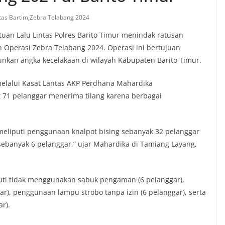
tas Bartim
,
Zebra Telabang 2024
uan Lalu Lintas Polres Barito Timur menindak ratusan
n Operasi Zebra Telabang 2024. Operasi ini bertujuan
unkan angka kecelakaan di wilayah Kabupaten Barito Timur.
melalui Kasat Lantas AKP Perdhana Mahardika
 71 pelanggar menerima tilang karena berbagai
meliputi penggunaan knalpot bising sebanyak 32 pelanggar
ebanyak 6 pelanggar,” ujar Mahardika di Tamiang Layang,
iputi tidak menggunakan sabuk pengaman (6 pelanggar),
), penggunaan lampu strobo tanpa izin (6 pelanggar), serta
r).