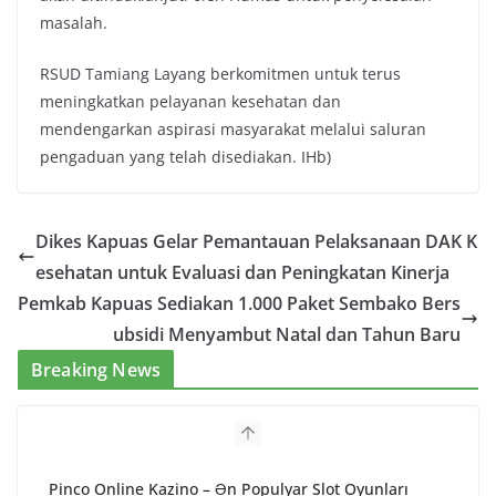
masalah.
RSUD Tamiang Layang berkomitmen untuk terus
meningkatkan pelayanan kesehatan dan
mendengarkan aspirasi masyarakat melalui saluran
pengaduan yang telah disediakan. IHb)
Dikes Kapuas Gelar Pemantauan Pelaksanaan DAK K
esehatan untuk Evaluasi dan Peningkatan Kinerja
Pemkab Kapuas Sediakan 1.000 Paket Sembako Bers
ubsidi Menyambut Natal dan Tahun Baru
Breaking News
Pinco Online Kazino – Ən Populyar Slot Oyunları