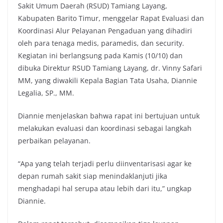
Sakit Umum Daerah (RSUD) Tamiang Layang,
Kabupaten Barito Timur, menggelar Rapat Evaluasi dan
Koordinasi Alur Pelayanan Pengaduan yang dihadiri
oleh para tenaga medis, paramedis, dan security.
Kegiatan ini berlangsung pada Kamis (10/10) dan
dibuka Direktur RSUD Tamiang Layang, dr. Vinny Safari
MM, yang diwakili Kepala Bagian Tata Usaha, Diannie
Legalia, SP., MM.
Diannie menjelaskan bahwa rapat ini bertujuan untuk
melakukan evaluasi dan koordinasi sebagai langkah
perbaikan pelayanan.
“Apa yang telah terjadi perlu diinventarisasi agar ke
depan rumah sakit siap menindaklanjuti jika
menghadapi hal serupa atau lebih dari itu,” ungkap
Diannie.