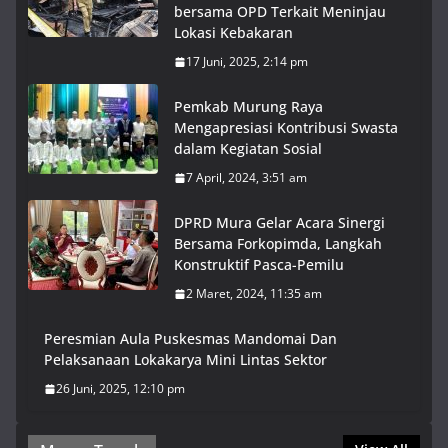
bersama OPD Terkait Meninjau
Lokasi Kebakaran
17 Juni, 2025, 2:14 pm
Pemkab Murung Raya
Mengapresiasi Kontribusi Swasta
dalam Kegiatan Sosial
7 April, 2024, 3:51 am
DPRD Mura Gelar Acara Sinergi
Bersama Forkopimda, Langkah
Konstruktif Pasca-Pemilu
2 Maret, 2024, 11:35 am
Peresmian Aula Puskesmas Mandomai Dan
Pelaksanaan Lokakarya Mini Lintas Sektor
26 Juni, 2025, 12:10 pm