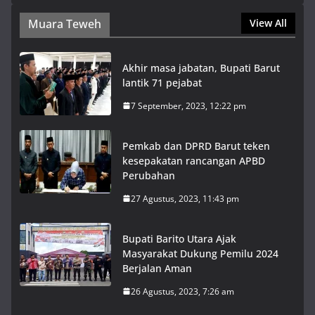
Muara Teweh
View All
Akhir masa jabatan, Bupati Barut
lantik 71 pejabat
7 September, 2023, 12:22 pm
Pemkab dan DPRD Barut teken
kesepakatan rancangan APBD
Perubahan
27 Agustus, 2023, 11:43 pm
Bupati Barito Utara Ajak
Masyarakat Dukung Pemilu 2024
Berjalan Aman
26 Agustus, 2023, 7:26 am