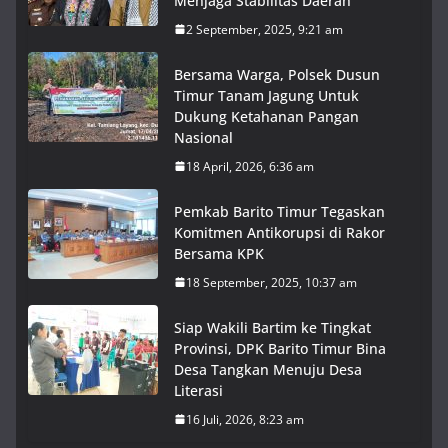
Menjaga Stabilitas Daerah
2 September, 2025, 9:21 am
Bersama Warga, Polsek Dusun
Timur Tanam Jagung Untuk
Dukung Ketahanan Pangan
Nasional
18 April, 2026, 6:36 am
Pemkab Barito Timur Tegaskan
Komitmen Antikorupsi di Rakor
Bersama KPK
18 September, 2025, 10:37 am
Siap Wakili Bartim ke Tingkat
Provinsi, DPK Barito Timur Bina
Desa Tangkan Menuju Desa
Literasi
16 Juli, 2026, 8:23 am