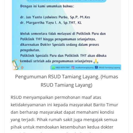
Pengumuman RSUD Tamiang Layang. (Humas
RSUD Tamiang Layang)
RSUD menyampaikan permohonan maaf atas
ketidaknyamanan ini kepada masyarakat Barito Timur
dan berharap masyarakat dapat memahami kondisi
yang terjadi. Pihak rumah sakit juga mengajak semua
pihak untuk mendoakan kesembuhan kedua dokter