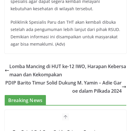
spesialis agar dapat segera kembali melayani
kebutuhan kesehatan di wilayah tersebut.
Poliklinik Spesialis Paru dan THT akan kembali dibuka
setelah ada pengumuman lebih lanjut dari pihak RSUD.
Demikian informasi ini disampaikan untuk masyarakat
agar bisa memaklumi. (Adv)
Lomba Mancing di HUT ke-12 IWO, Harapan Kebersa
maan dan Kekompakan
PDIP Barito Timur Solid Dukung M. Yamin – Adie Gar
oe dalam Pilkada 2024
Breaking News