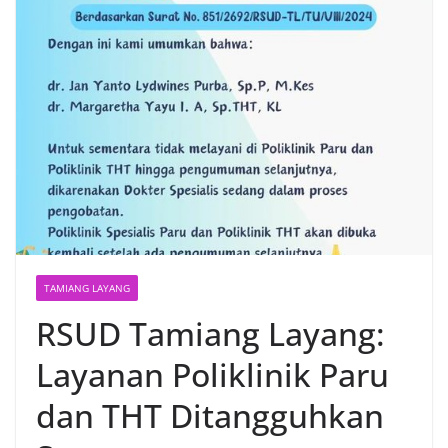
TAMIANG LAYANG
RSUD Tamiang Layang:
Layanan Poliklinik Paru
dan THT Ditangguhkan