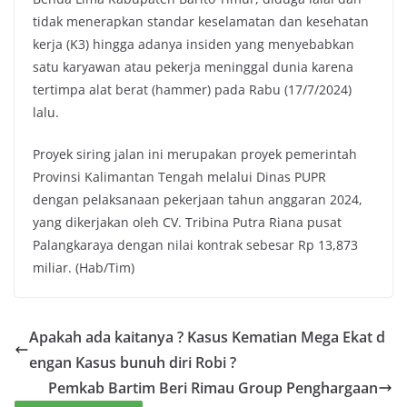
tidak menerapkan standar keselamatan dan kesehatan
kerja (K3) hingga adanya insiden yang menyebabkan
satu karyawan atau pekerja meninggal dunia karena
tertimpa alat berat (hammer) pada Rabu (17/7/2024)
lalu.
Proyek siring jalan ini merupakan proyek pemerintah
Provinsi Kalimantan Tengah melalui Dinas PUPR
dengan pelaksanaan pekerjaan tahun anggaran 2024,
yang dikerjakan oleh CV. Tribina Putra Riana pusat
Palangkaraya dengan nilai kontrak sebesar Rp 13,873
miliar. (Hab/Tim)
Apakah ada kaitanya ? Kasus Kematian Mega Ekat d
engan Kasus bunuh diri Robi ?
Pemkab Bartim Beri Rimau Group Penghargaan