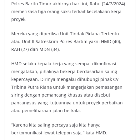
Polres Barito Timur akhirnya hari ini, Rabu (24/7/2024)
memerikasa tiga orang saksi terkait kecelakaan kerja
proyek.
Mereka yang diperiksa Unit Tindak Pidana Tertentu
atau Unit II Satreskrim Polres Bartim yakni HMD (40),
RAH (27) dan MDN (34).
HMD selaku kepala kerja yang sempat dikonfimasi
mengatakan, pihaknya bekerja berdasarkan saling
kepercayaan. Dirinya mengaku dihubungi pihak CV
Tribina Putra Riana untuk mengerjakan pemasangan
siring dengan pemancang khusus atau disebut
pancangsus yang tujuannya untuk proyek perbaikan
atau pemeliharaan jalan berkala.
“Karena kita saling percaya saja kita hanya
berkomunikasi lewat telepon saja,” kata HMD.