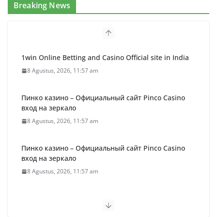
Breaking News
1win Online Betting and Casino Official site in India
8 Agustus, 2026, 11:57 am
Пинко казино – Официальный сайт Pinco Casino
вход на зеркало
8 Agustus, 2026, 11:57 am
Пинко казино – Официальный сайт Pinco Casino
вход на зеркало
8 Agustus, 2026, 11:57 am
Пинко казино – Официальный сайт Pinco Casino
вход на зеркало