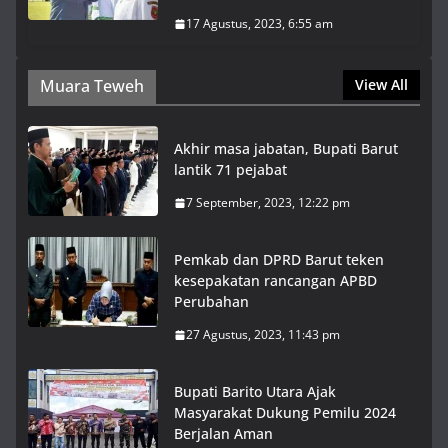
17 Agustus, 2023, 6:55 am
Muara Teweh
View All
Akhir masa jabatan, Bupati Barut
lantik 71 pejabat
7 September, 2023, 12:22 pm
Pemkab dan DPRD Barut teken
kesepakatan rancangan APBD
Perubahan
27 Agustus, 2023, 11:43 pm
Bupati Barito Utara Ajak
Masyarakat Dukung Pemilu 2024
Berjalan Aman