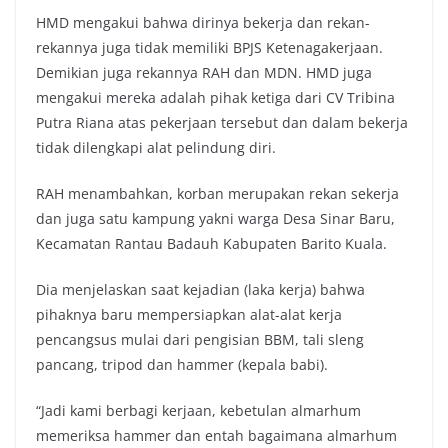
HMD mengakui bahwa dirinya bekerja dan rekan-
rekannya juga tidak memiliki BPJS Ketenagakerjaan.
Demikian juga rekannya RAH dan MDN. HMD juga
mengakui mereka adalah pihak ketiga dari CV Tribina
Putra Riana atas pekerjaan tersebut dan dalam bekerja
tidak dilengkapi alat pelindung diri.
RAH menambahkan, korban merupakan rekan sekerja
dan juga satu kampung yakni warga Desa Sinar Baru,
Kecamatan Rantau Badauh Kabupaten Barito Kuala.
Dia menjelaskan saat kejadian (laka kerja) bahwa
pihaknya baru mempersiapkan alat-alat kerja
pencangsus mulai dari pengisian BBM, tali sleng
pancang, tripod dan hammer (kepala babi).
“Jadi kami berbagi kerjaan, kebetulan almarhum
memeriksa hammer dan entah bagaimana almarhum