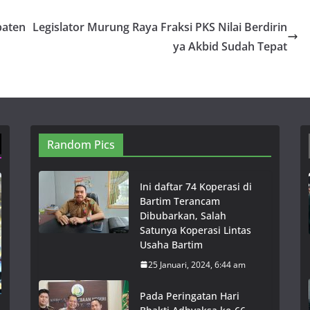
paten
Legislator Murung Raya Fraksi PKS Nilai Berdirin
ya Akbid Sudah Tepat
Random Pics
Ini daftar 74 Koperasi di
Bartim Terancam
Dibubarkan, Salah
Satunya Koperasi Lintas
Usaha Bartim
25 Januari, 2024, 6:44 am
Pada Peringatan Hari