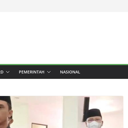
RD
PEMERINTAH
NASIONAL