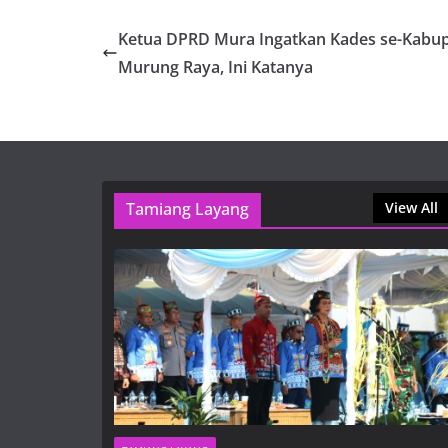
Ketua DPRD Mura Ingatkan Kades se-Kabu
Murung Raya, Ini Katanya
Tamiang Layang
View All