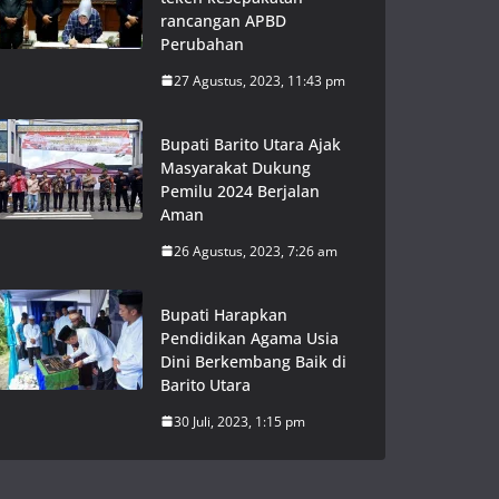
rancangan APBD
Perubahan
27 Agustus, 2023, 11:43 pm
Bupati Barito Utara Ajak
Masyarakat Dukung
Pemilu 2024 Berjalan
Aman
26 Agustus, 2023, 7:26 am
Bupati Harapkan
Pendidikan Agama Usia
Dini Berkembang Baik di
Barito Utara
30 Juli, 2023, 1:15 pm