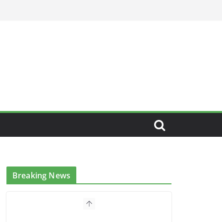
Breaking News