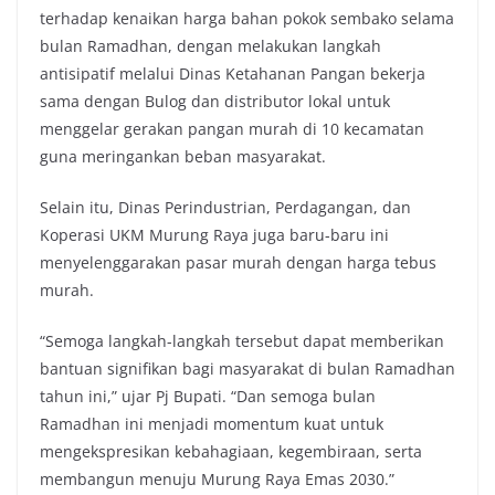
terhadap kenaikan harga bahan pokok sembako selama
bulan Ramadhan, dengan melakukan langkah
antisipatif melalui Dinas Ketahanan Pangan bekerja
sama dengan Bulog dan distributor lokal untuk
menggelar gerakan pangan murah di 10 kecamatan
guna meringankan beban masyarakat.
Selain itu, Dinas Perindustrian, Perdagangan, dan
Koperasi UKM Murung Raya juga baru-baru ini
menyelenggarakan pasar murah dengan harga tebus
murah.
“Semoga langkah-langkah tersebut dapat memberikan
bantuan signifikan bagi masyarakat di bulan Ramadhan
tahun ini,” ujar Pj Bupati. “Dan semoga bulan
Ramadhan ini menjadi momentum kuat untuk
mengekspresikan kebahagiaan, kegembiraan, serta
membangun menuju Murung Raya Emas 2030.”