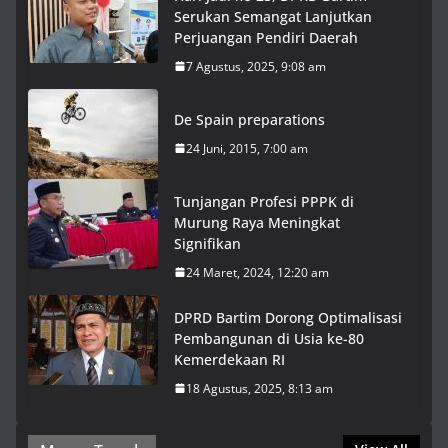
Serukan Semangat Lanjutkan
Perjuangan Pendiri Daerah
7 Agustus, 2025, 9:08 am
De Spain preparations
24 Juni, 2015, 7:00 am
Tunjangan Profesi PPPK di
Murung Raya Meningkat
Signifikan
24 Maret, 2024, 12:20 am
DPRD Bartim Dorong Optimalisasi
Pembangunan di Usia ke-80
Kemerdekaan RI
18 Agustus, 2025, 8:13 am