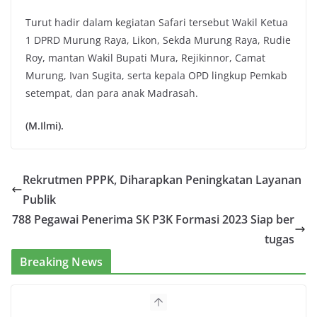
Turut hadir dalam kegiatan Safari tersebut Wakil Ketua
1 DPRD Murung Raya, Likon, Sekda Murung Raya, Rudie
Roy, mantan Wakil Bupati Mura, Rejikinnor, Camat
Murung, Ivan Sugita, serta kepala OPD lingkup Pemkab
setempat, dan para anak Madrasah.
(M.Ilmi).
Rekrutmen PPPK, Diharapkan Peningkatan Layanan
Publik
788 Pegawai Penerima SK P3K Formasi 2023 Siap ber
tugas
Breaking News