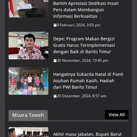
Bartim Apresiasi Dedikasi Insan
Pers dalam Membangun
Informasi Berkualitas
9 Februari, 2024, 3:05 pm
Depe: Program Makan Bergizi
Gratis Harus Terimplementasi
dengan Baik di Barito Timur
30 November, 2024, 10:45 pm
Hangatnya Sukacita Natal di Panti
Asuhan Rumah Kasih, Hadiah
dari PWI Barito Timur
20 Desember, 2024, 8:57 am
Muara Teweh
View All
Akhir masa jabatan, Bupati Barut