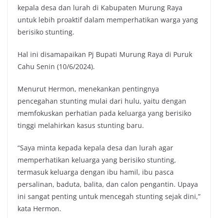
kepala desa dan lurah di Kabupaten Murung Raya
untuk lebih proaktif dalam memperhatikan warga yang
berisiko stunting.
Hal ini disamapaikan Pj Bupati Murung Raya di Puruk
Cahu Senin (10/6/2024).
Menurut Hermon, menekankan pentingnya
pencegahan stunting mulai dari hulu, yaitu dengan
memfokuskan perhatian pada keluarga yang berisiko
tinggi melahirkan kasus stunting baru.
“Saya minta kepada kepala desa dan lurah agar
memperhatikan keluarga yang berisiko stunting,
termasuk keluarga dengan ibu hamil, ibu pasca
persalinan, baduta, balita, dan calon pengantin. Upaya
ini sangat penting untuk mencegah stunting sejak dini,”
kata Hermon.