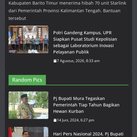
Kabupaten Barito Timur menerima hibah 70 unit Starlink
dari Pemerintah Provinsi Kalimantan Tengah. Bantuan
tersebut
Polri Gandeng Kampus, UPR
Siapkan Pusat Studi Kepolisian
sebagai Laboratorium Inovasi
Pelayanan Publik
7 Agustus, 2026, 8:33 am
Random Pics
Pj Bupati Mura Tegaskan
Pemerintah Tiap Tahun Bagikan
Hewan Kurban
14 Juni, 2024, 6:27 pm
Hari Pers Nasional 2024, Pj Bupati