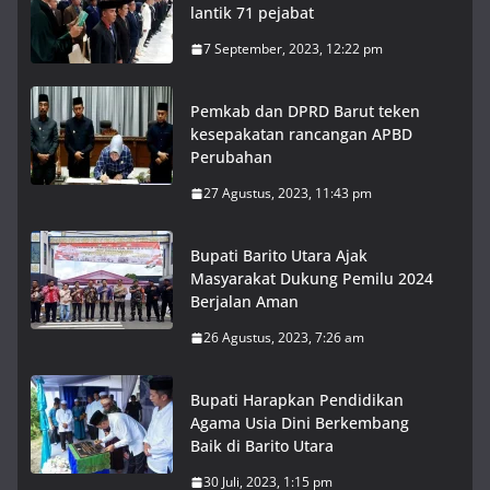
lantik 71 pejabat
7 September, 2023, 12:22 pm
Pemkab dan DPRD Barut teken
kesepakatan rancangan APBD
Perubahan
27 Agustus, 2023, 11:43 pm
Bupati Barito Utara Ajak
Masyarakat Dukung Pemilu 2024
Berjalan Aman
26 Agustus, 2023, 7:26 am
Bupati Harapkan Pendidikan
Agama Usia Dini Berkembang
Baik di Barito Utara
30 Juli, 2023, 1:15 pm