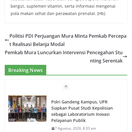
bergizi, suplemen vitamin, serta informasi mengenai
pola makan sehat dan perawatan prenatal. (Hb)
Politisi PDI Perjuangan Mura Minta Pemkab Percepa
t Realisasi Belanja Modal
Pemkab Mura Luncurkan Intervensi Pencegahan Stu
nting Serentak
Breaking News
Polri Gandeng Kampus, UPR
Siapkan Pusat Studi Kepolisian
sebagai Laboratorium Inovasi
Pelayanan Publik
7 Agustus, 2026, 8:33 am