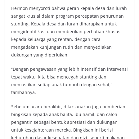
Hermon menyoroti bahwa peran kepala desa dan lurah
sangat krusial dalam program percepatan penurunan
stunting. Kepala desa dan lurah diharapkan untuk
mengidentifikasi dan memberikan perhatian khusus
kepada keluarga yang rentan, dengan cara
mengadakan kunjungan rutin dan menyediakan
dukungan yang diperlukan.
“Dengan pengawasan yang lebih intensif dan intervensi
tepat waktu, kita bisa mencegah stunting dan
memastikan setiap anak tumbuh dengan sehat,”
tambahnya.
Sebelum acara berakhir, dilaksanakan juga pemberian
bingkisan kepada anak balita, ibu hamil, dan calon
pengantin sebagai bentuk apresiasi dan dukungan
untuk kesejahteraan mereka. Bingkisan ini berisi
kebutuhan dasar kesehatan dan gizi, seperti makanan