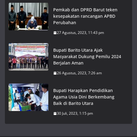
Pemkab dan DPRD Barut teken
kesepakatan rancangan APBD
Perubahan
27 Agustus, 2023, 11:43 pm
Bupati Barito Utara Ajak
Masyarakat Dukung Pemilu 2024
Berjalan Aman
26 Agustus, 2023, 7:26 am
Bupati Harapkan Pendidikan
Agama Usia Dini Berkembang
Baik di Barito Utara
30 Juli, 2023, 1:15 pm