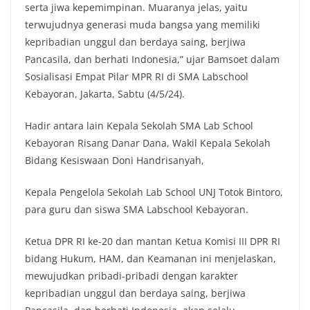
serta jiwa kepemimpinan. Muaranya jelas, yaitu
terwujudnya generasi muda bangsa yang memiliki
kepribadian unggul dan berdaya saing, berjiwa
Pancasila, dan berhati Indonesia,” ujar Bamsoet dalam
Sosialisasi Empat Pilar MPR RI di SMA Labschool
Kebayoran, Jakarta, Sabtu (4/5/24).
Hadir antara lain Kepala Sekolah SMA Lab School
Kebayoran Risang Danar Dana, Wakil Kepala Sekolah
Bidang Kesiswaan Doni Handrisanyah,
Kepala Pengelola Sekolah Lab School UNJ Totok Bintoro,
para guru dan siswa SMA Labschool Kebayoran.
Ketua DPR RI ke-20 dan mantan Ketua Komisi III DPR RI
bidang Hukum, HAM, dan Keamanan ini menjelaskan,
mewujudkan pribadi-pribadi dengan karakter
kepribadian unggul dan berdaya saing, berjiwa