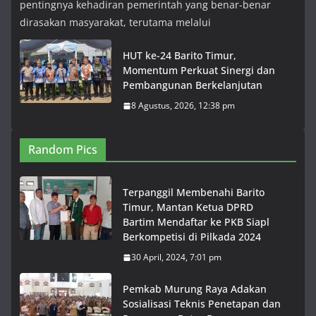
pentingnya kehadiran pemerintah yang benar-benar
dirasakan masyarakat, terutama melalui
HUT ke-24 Barito Timur,
Momentum Perkuat Sinergi dan
Pembangunan Berkelanjutan
8 Agustus, 2026, 12:38 pm
Random Pics
Terpanggil Membenahi Barito
Timur, Mantan Ketua DPRD
Bartim Mendaftar ke PKB Siapl
Berkompetisi di Pilkada 2024
30 April, 2024, 7:01 pm
Pemkab Murung Raya Adakan
Sosialisasi Teknis Penetapan dan