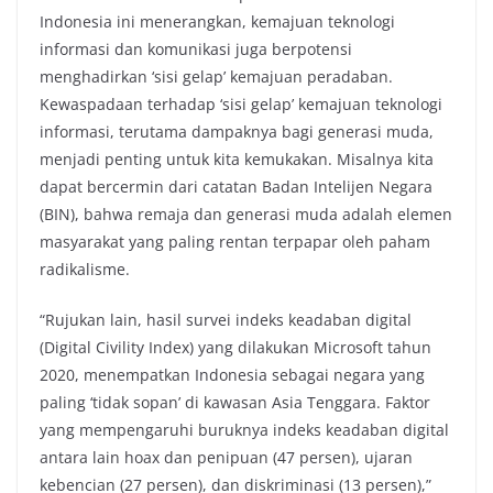
Indonesia ini menerangkan, kemajuan teknologi
informasi dan komunikasi juga berpotensi
menghadirkan ‘sisi gelap’ kemajuan peradaban.
Kewaspadaan terhadap ‘sisi gelap’ kemajuan teknologi
informasi, terutama dampaknya bagi generasi muda,
menjadi penting untuk kita kemukakan. Misalnya kita
dapat bercermin dari catatan Badan Intelijen Negara
(BIN), bahwa remaja dan generasi muda adalah elemen
masyarakat yang paling rentan terpapar oleh paham
radikalisme.
“Rujukan lain, hasil survei indeks keadaban digital
(Digital Civility Index) yang dilakukan Microsoft tahun
2020, menempatkan Indonesia sebagai negara yang
paling ‘tidak sopan’ di kawasan Asia Tenggara. Faktor
yang mempengaruhi buruknya indeks keadaban digital
antara lain hoax dan penipuan (47 persen), ujaran
kebencian (27 persen), dan diskriminasi (13 persen),”