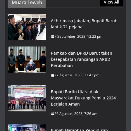
Muara Teweh
View All
Akhir masa jabatan, Bupati Barut
lantik 71 pejabat
7 September, 2023, 12:22 pm
Pemkab dan DPRD Barut teken
kesepakatan rancangan APBD
Perubahan
27 Agustus, 2023, 11:43 pm
Bupati Barito Utara Ajak
Masyarakat Dukung Pemilu 2024
Berjalan Aman
26 Agustus, 2023, 7:26 am
Bupati Harapkan Pendidikan