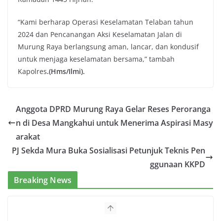
“Kami berharap Operasi Keselamatan Telaban tahun
2024 dan Pencanangan Aksi Keselamatan Jalan di
Murung Raya berlangsung aman, lancar, dan kondusif
untuk menjaga keselamatan bersama,” tambah
Kapolres
.(Hms/Ilmi).
Anggota DPRD Murung Raya Gelar Reses Peroranga
n di Desa Mangkahui untuk Menerima Aspirasi Masy
arakat
PJ Sekda Mura Buka Sosialisasi Petunjuk Teknis Pen
ggunaan KKPD
Breaking News