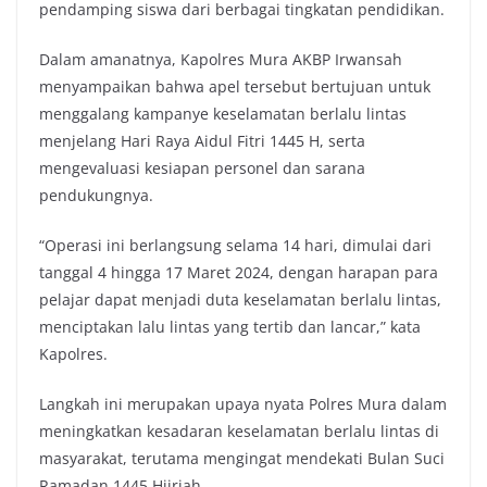
pendamping siswa dari berbagai tingkatan pendidikan.
Dalam amanatnya, Kapolres Mura AKBP Irwansah
menyampaikan bahwa apel tersebut bertujuan untuk
menggalang kampanye keselamatan berlalu lintas
menjelang Hari Raya Aidul Fitri 1445 H, serta
mengevaluasi kesiapan personel dan sarana
pendukungnya.
“Operasi ini berlangsung selama 14 hari, dimulai dari
tanggal 4 hingga 17 Maret 2024, dengan harapan para
pelajar dapat menjadi duta keselamatan berlalu lintas,
menciptakan lalu lintas yang tertib dan lancar,” kata
Kapolres.
Langkah ini merupakan upaya nyata Polres Mura dalam
meningkatkan kesadaran keselamatan berlalu lintas di
masyarakat, terutama mengingat mendekati Bulan Suci
Ramadan 1445 Hijriah.