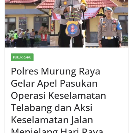
PURUK CAHU
Polres Murung Raya
Gelar Apel Pasukan
Operasi Keselamatan
Telabang dan Aksi
Keselamatan Jalan
Menjelang Hari Raya