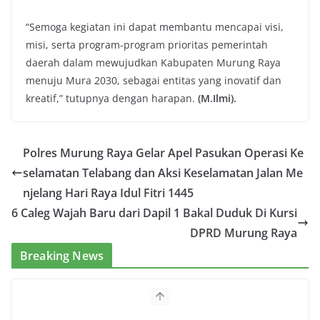
“Semoga kegiatan ini dapat membantu mencapai visi,
misi, serta program-program prioritas pemerintah
daerah dalam mewujudkan Kabupaten Murung Raya
menuju Mura 2030, sebagai entitas yang inovatif dan
kreatif,” tutupnya dengan harapan.
(M.Ilmi).
Polres Murung Raya Gelar Apel Pasukan Operasi Ke
selamatan Telabang dan Aksi Keselamatan Jalan Me
njelang Hari Raya Idul Fitri 1445
6 Caleg Wajah Baru dari Dapil 1 Bakal Duduk Di Kursi
DPRD Murung Raya
Breaking News