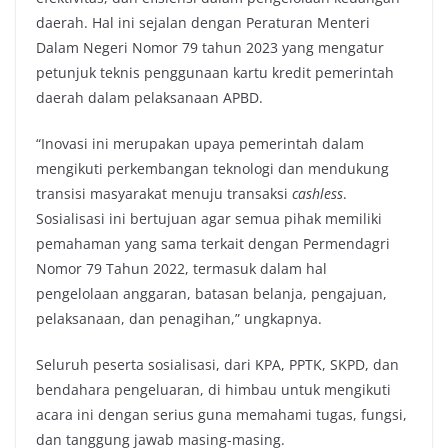
daerah. Hal ini sejalan dengan Peraturan Menteri
Dalam Negeri Nomor 79 tahun 2023 yang mengatur
petunjuk teknis penggunaan kartu kredit pemerintah
daerah dalam pelaksanaan APBD.
“Inovasi ini merupakan upaya pemerintah dalam
mengikuti perkembangan teknologi dan mendukung
transisi masyarakat menuju transaksi
cashless
.
Sosialisasi ini bertujuan agar semua pihak memiliki
pemahaman yang sama terkait dengan Permendagri
Nomor 79 Tahun 2022, termasuk dalam hal
pengelolaan anggaran, batasan belanja, pengajuan,
pelaksanaan, dan penagihan,” ungkapnya.
Seluruh peserta sosialisasi, dari KPA, PPTK, SKPD, dan
bendahara pengeluaran, di himbau untuk mengikuti
acara ini dengan serius guna memahami tugas, fungsi,
dan tanggung jawab masing-masing.