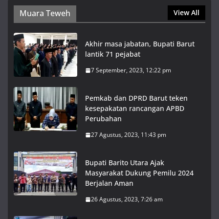
Muara Teweh
View All
Akhir masa jabatan, Bupati Barut
lantik 71 pejabat
7 September, 2023, 12:22 pm
Pemkab dan DPRD Barut teken
kesepakatan rancangan APBD
Perubahan
27 Agustus, 2023, 11:43 pm
Bupati Barito Utara Ajak
Masyarakat Dukung Pemilu 2024
Berjalan Aman
26 Agustus, 2023, 7:26 am