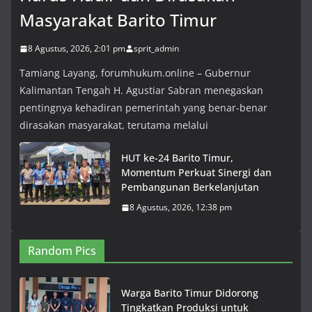
Masyarakat Barito Timur
8 Agustus, 2026, 2:01 pm
sprit_admin
Tamiang Layang, forumhukum.online – Gubernur
Kalimantan Tengah H. Agustiar Sabran menegaskan
pentingnya kehadiran pemerintah yang benar-benar
dirasakan masyarakat, terutama melalui
HUT ke-24 Barito Timur,
Momentum Perkuat Sinergi dan
Pembangunan Berkelanjutan
8 Agustus, 2026, 12:38 pm
Random Pics
Warga Barito Timur Didorong
Tingkatkan Produksi untuk