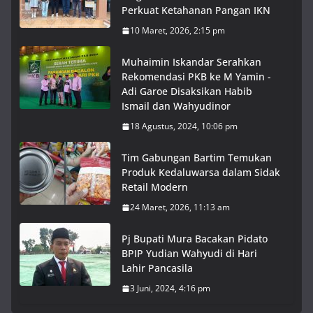
Perkuat Ketahanan Pangan IKN
10 Maret, 2026, 2:15 pm
Muhaimin Iskandar Serahkan
Rekomendasi PKB ke M Yamin -
Adi Garoe Disaksikan Habib
Ismail dan Wahyudinor
18 Agustus, 2024, 10:06 pm
Tim Gabungan Bartim Temukan
Produk Kedaluwarsa dalam Sidak
Retail Modern
24 Maret, 2026, 11:13 am
Pj Bupati Mura Bacakan Pidato
BPIP Yudian Wahyudi di Hari
Lahir Pancasila
3 Juni, 2024, 4:16 pm