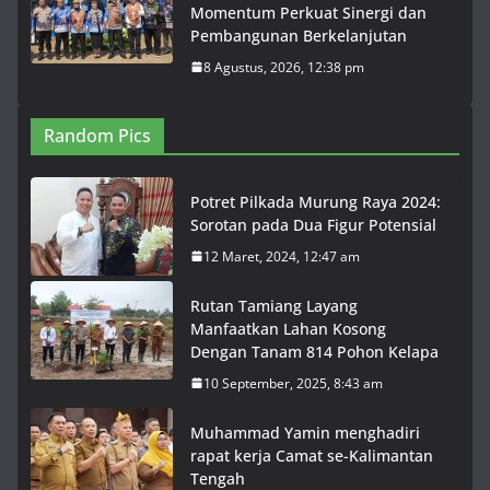
Momentum Perkuat Sinergi dan
Pembangunan Berkelanjutan
8 Agustus, 2026, 12:38 pm
Random Pics
Potret Pilkada Murung Raya 2024:
Sorotan pada Dua Figur Potensial
12 Maret, 2024, 12:47 am
Rutan Tamiang Layang
Manfaatkan Lahan Kosong
Dengan Tanam 814 Pohon Kelapa
10 September, 2025, 8:43 am
Muhammad Yamin menghadiri
rapat kerja Camat se-Kalimantan
Tengah