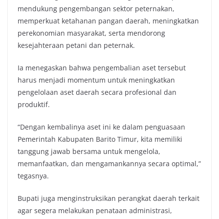
mendukung pengembangan sektor peternakan,
memperkuat ketahanan pangan daerah, meningkatkan
perekonomian masyarakat, serta mendorong
kesejahteraan petani dan peternak.
Ia menegaskan bahwa pengembalian aset tersebut
harus menjadi momentum untuk meningkatkan
pengelolaan aset daerah secara profesional dan
produktif.
“Dengan kembalinya aset ini ke dalam penguasaan
Pemerintah Kabupaten Barito Timur, kita memiliki
tanggung jawab bersama untuk mengelola,
memanfaatkan, dan mengamankannya secara optimal,”
tegasnya.
Bupati juga menginstruksikan perangkat daerah terkait
agar segera melakukan penataan administrasi,