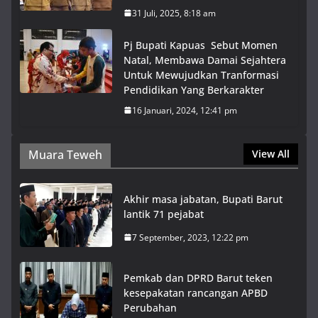
31 Juli, 2025, 8:18 am
Pj Bupati Kapuas Sebut Momen
Natal, Membawa Damai Sejahtera
Untuk Mewujudkan Tranformasi
Pendidikan Yang Berkarakter
16 Januari, 2024, 12:41 pm
Muara Teweh
View All
Akhir masa jabatan, Bupati Barut
lantik 71 pejabat
7 September, 2023, 12:22 pm
Pemkab dan DPRD Barut teken
kesepakatan rancangan APBD
Perubahan