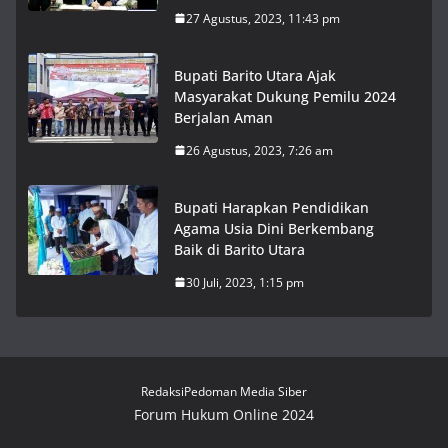
27 Agustus, 2023, 11:43 pm
Bupati Barito Utara Ajak
Masyarakat Dukung Pemilu 2024
Berjalan Aman
26 Agustus, 2023, 7:26 am
Bupati Harapkan Pendidikan
Agama Usia Dini Berkembang
Baik di Barito Utara
30 Juli, 2023, 1:15 pm
Redaksi
Pedoman Media Siber
Forum Hukum Online 2024