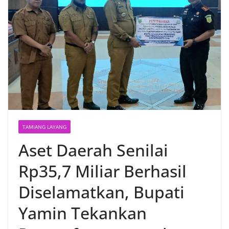
TAMIANG LAYANG
Aset Daerah Senilai
Rp35,7 Miliar Berhasil
Diselamatkan, Bupati
Yamin Tekankan