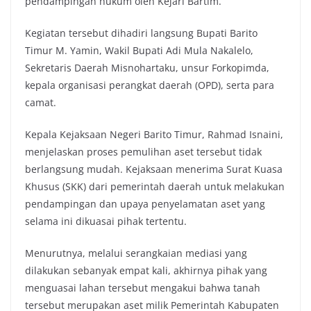
pendampingan hukum oleh Kejari Bartim.
Kegiatan tersebut dihadiri langsung Bupati Barito
Timur M. Yamin, Wakil Bupati Adi Mula Nakalelo,
Sekretaris Daerah Misnohartaku, unsur Forkopimda,
kepala organisasi perangkat daerah (OPD), serta para
camat.
Kepala Kejaksaan Negeri Barito Timur, Rahmad Isnaini,
menjelaskan proses pemulihan aset tersebut tidak
berlangsung mudah. Kejaksaan menerima Surat Kuasa
Khusus (SKK) dari pemerintah daerah untuk melakukan
pendampingan dan upaya penyelamatan aset yang
selama ini dikuasai pihak tertentu.
Menurutnya, melalui serangkaian mediasi yang
dilakukan sebanyak empat kali, akhirnya pihak yang
menguasai lahan tersebut mengakui bahwa tanah
tersebut merupakan aset milik Pemerintah Kabupaten