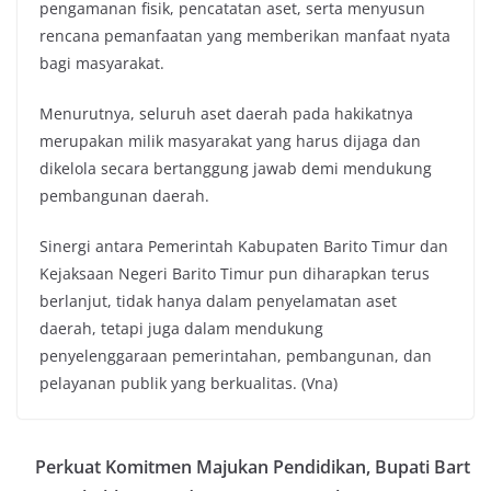
pengamanan fisik, pencatatan aset, serta menyusun
rencana pemanfaatan yang memberikan manfaat nyata
bagi masyarakat.
Menurutnya, seluruh aset daerah pada hakikatnya
merupakan milik masyarakat yang harus dijaga dan
dikelola secara bertanggung jawab demi mendukung
pembangunan daerah.
Sinergi antara Pemerintah Kabupaten Barito Timur dan
Kejaksaan Negeri Barito Timur pun diharapkan terus
berlanjut, tidak hanya dalam penyelamatan aset
daerah, tetapi juga dalam mendukung
penyelenggaraan pemerintahan, pembangunan, dan
pelayanan publik yang berkualitas. (Vna)
Perkuat Komitmen Majukan Pendidikan, Bupati Bart