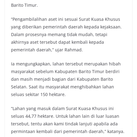
Barito Timur.
“Pengambilalihan aset ini sesuai Surat Kuasa Khusus
yang diberikan pemerintah daerah kepada kejaksaan.
Dalam prosesnya memang tidak mudah, tetapi
akhirnya aset tersebut dapat kembali kepada
pemerintah daerah,” ujar Rahmad.
Ia mengungkapkan, lahan tersebut merupakan hibah
masyarakat sebelum Kabupaten Barito Timur berdiri
dan masih menjadi bagian dari Kabupaten Barito
Selatan. Saat itu masyarakat menghibahkan lahan
seluas sekitar 150 hektare.
“Lahan yang masuk dalam Surat Kuasa Khusus ini
seluas 44,77 hektare. Untuk lahan lain di luar luasan
tersebut, tentu akan kami tindak lanjuti apabila ada
permintaan kembali dari pemerintah daerah,” katanya.