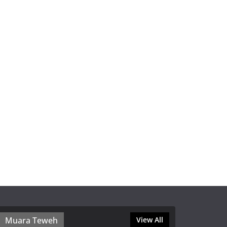
Muara Teweh
View All