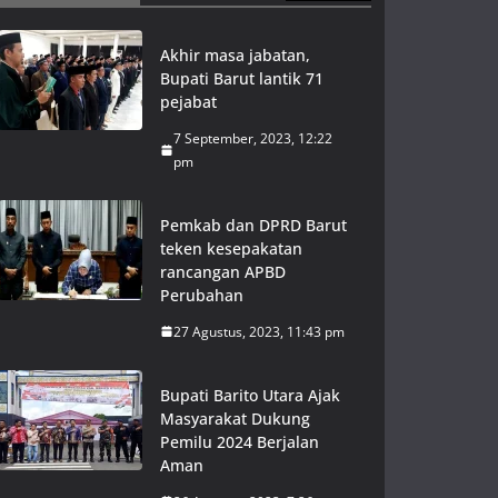
Akhir masa jabatan,
Bupati Barut lantik 71
pejabat
7 September, 2023, 12:22
pm
Pemkab dan DPRD Barut
teken kesepakatan
rancangan APBD
Perubahan
27 Agustus, 2023, 11:43 pm
Bupati Barito Utara Ajak
Masyarakat Dukung
Pemilu 2024 Berjalan
Aman