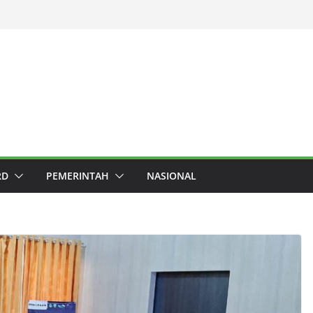
RD
PEMERINTAH
NASIONAL