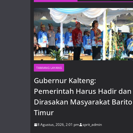
TAMIANG LAYANG
Gubernur Kalteng:
Pemerintah Harus Hadir dan
Dirasakan Masyarakat Barito
Timur
8 Agustus, 2026, 2:01 pm
sprit_admin