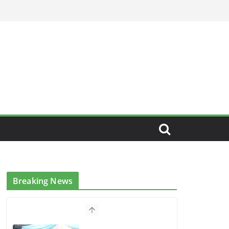
Breaking News