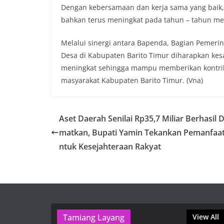
Dengan kebersamaan dan kerja sama yang baik, 
bahkan terus meningkat pada tahun – tahun me
Melalui sinergi antara Bapenda, Bagian Pemeri
Desa di Kabupaten Barito Timur diharapkan ke
meningkat sehingga mampu memberikan kontrib
masyarakat Kabupaten Barito Timur. (Vna)
Aset Daerah Senilai Rp35,7 Miliar Berhasil D
matkan, Bupati Yamin Tekankan Pemanfaa
ntuk Kesejahteraan Rakyat
Tamiang Layang
View All