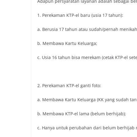
Adapun persyaratan layanan adalah sebagai ber
1. Perekaman KTP-el baru (usia 17 tahun):
a. Berusia 17 tahun atau sudah/pernah menikah
b. Membawa Kartu Keluarga;
c. Usia 16 tahun bisa merekam (cetak KTP-el set
2. Perekaman KTP-el ganti foto:
a. Membawa Kartu Keluarga (KK yang sudah tand
b. Membawa KTP-el lama (belum berhijab);
c. Hanya untuk perubahan dari belum berhijab 