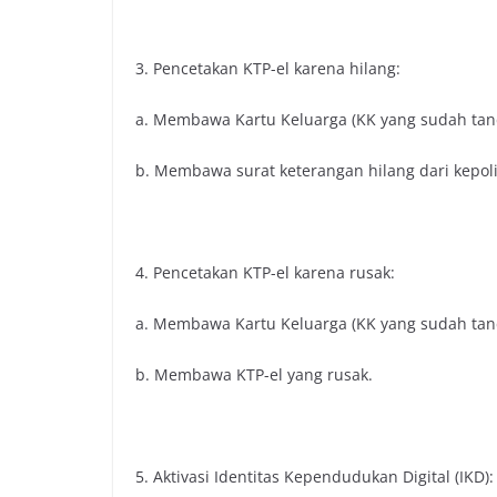
3. Pencetakan KTP-el karena hilang:
a. Membawa Kartu Keluarga (KK yang sudah tand
b. Membawa surat keterangan hilang dari kepoli
4. Pencetakan KTP-el karena rusak:
a. Membawa Kartu Keluarga (KK yang sudah tand
b. Membawa KTP-el yang rusak.
5. Aktivasi Identitas Kependudukan Digital (IKD):