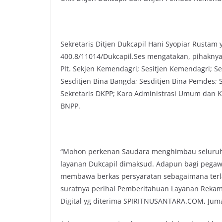
Sekretaris Ditjen Dukcapil Hani Syopiar Rusta
400.8/11014/Dukcapil.Ses mengatakan, pihakny
Plt. Sekjen Kemendagri; Sesitjen Kemendagri; Se
Sesditjen Bina Bangda; Sesditjen Bina Pemdes; 
Sekretaris DKPP; Karo Administrasi Umum dan
BNPP.
“Mohon perkenan Saudara menghimbau seluruh
layanan Dukcapil dimaksud. Adapun bagi pega
membawa berkas persyaratan sebagaimana terla
suratnya perihal Pemberitahuan Layanan Rekam 
Digital yg diterima SPIRITNUSANTARA.COM, Jumat