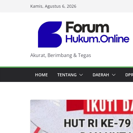
Skip
Kamis, Agustus 6, 2026
to
content
Akurat, Berimbang & Tegas
HOME
TENTANG
DAERAH
DP