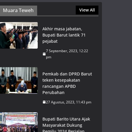
Muara Teweh
View All
Akhir masa jabatan,
Bupati Barut lantik 71
pejabat
7 September, 2023, 12:22
pm
Pemkab dan DPRD Barut
teken kesepakatan
rancangan APBD
Perubahan
27 Agustus, 2023, 11:43 pm
Bupati Barito Utara Ajak
Masyarakat Dukung
Pemilu 2024 Berjalan