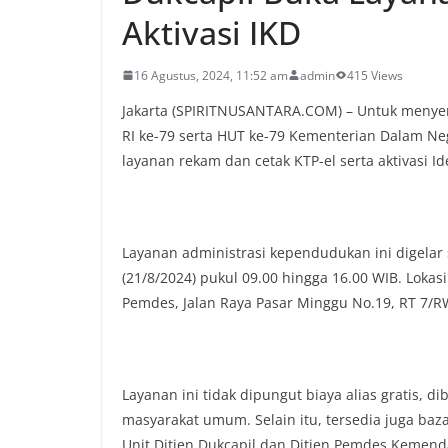
Aktivasi IKD
16 Agustus, 2024, 11:52 am
admin
415 Views
Jakarta (SPIRITNUSANTARA.COM) – Untuk menye
RI ke-79 serta HUT ke-79 Kementerian Dalam Ne
layanan rekam dan cetak KTP-el serta aktivasi Id
Layanan administrasi kependudukan ini digelar
(21/8/2024) pukul 09.00 hingga 16.00 WIB. Lokas
Pemdes, Jalan Raya Pasar Minggu No.19, RT 7/RW 
Layanan ini tidak dipungut biaya alias gratis, 
masyarakat umum. Selain itu, tersedia juga ba
Unit Ditjen Dukcapil dan Ditjen Pemdes Kemend