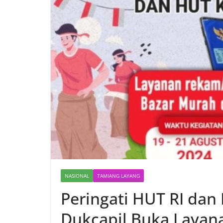
NASIONAL
TAMIANG LAYANG
Peringati HUT RI dan
Dukcapil Buka Layan