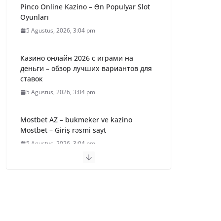
Pinco Online Kazino – Ən Populyar Slot
Oyunları
5 Agustus, 2026, 3:04 pm
Казино онлайн 2026 с играми на
деньги – обзор лучших вариантов для
ставок
5 Agustus, 2026, 3:04 pm
Mostbet AZ – bukmeker ve kazino
Mostbet – Giriş rəsmi sayt
5 Agustus, 2026, 3:04 pm
Betify Casino – Avis & Bonus exclusif
(2026)
5 Agustus, 2026, 3:04 pm