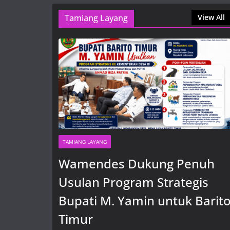
Tamiang Layang
View All
TAMIANG LAYANG
Wamendes Dukung Penuh
Usulan Program Strategis
Bupati M. Yamin untuk Barit
Timur